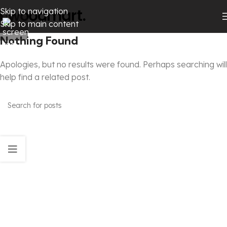
Skip to navigation
Skip to main content
Nothing Found
Apologies, but no results were found. Perhaps searching will
help find a related post.