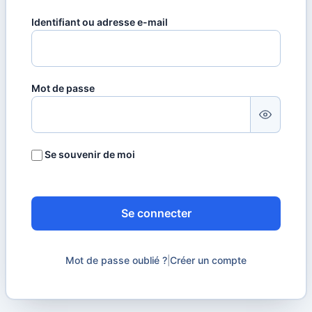
Identifiant ou adresse e-mail
Mot de passe
Se souvenir de moi
Se connecter
Mot de passe oublié ?
|
Créer un compte