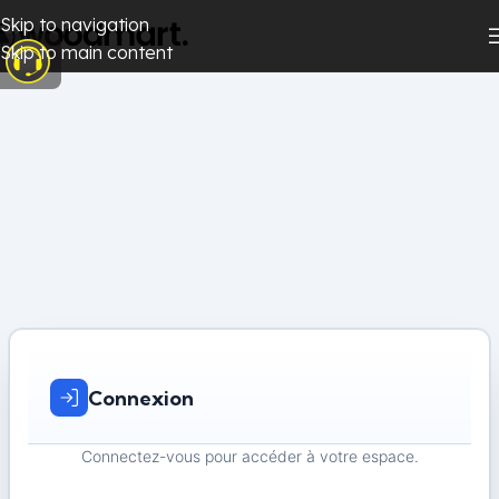
Skip to navigation
Skip to main content
Connexion
Connectez-vous pour accéder à votre espace.