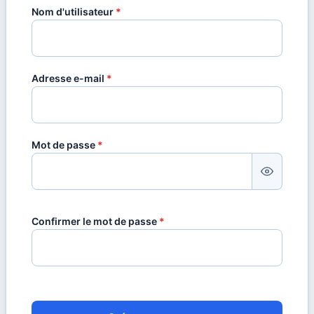
Nom d'utilisateur
*
Adresse e-mail
*
Mot de passe
*
Confirmer le mot de passe
*