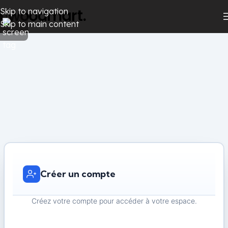
Skip to navigation
Skip to main content
Créer un compte
Créez votre compte pour accéder à votre espace.