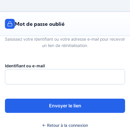
Mot de passe oublié
Saisissez votre identifiant ou votre adresse e-mail pour recevoir
un lien de réinitialisation.
Identifiant ou e-mail
Envoyer le lien
← Retour à la connexion