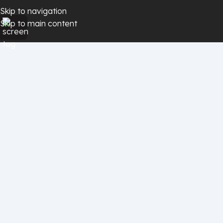
Skip to navigation
Skip to main content