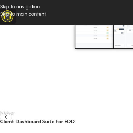
Skip to navigation
Skip to main content
Newer
Client Dashboard Suite for EDD